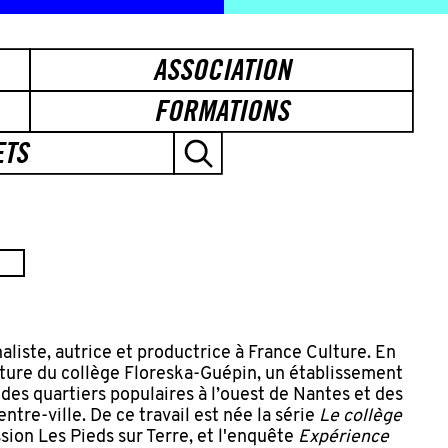
ASSOCIATION
FORMATIONS
ETS
aliste, autrice et productrice à France Culture. En
erture du collège Floreska-Guépin, un établissement
des quartiers populaires à l’ouest de Nantes et des
ntre-ville. De ce travail est née la série
Le collège
sion Les Pieds sur Terre, et l'enquête
Expérience