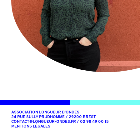
ASSOCIATION LONGUEUR D'ONDES
24 RUE SULLY PRUDHOMME / 29200 BREST
CONTACT@LONGUEUR-ONDES.FR
/ 02 98 49 00 15
MENTIONS LÉGALES