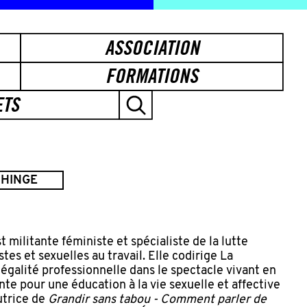
ASSOCIATION
FORMATIONS
ETS
 HINGE
t militante féministe et spécialiste de la lutte
tes et sexuelles au travail. Elle codirige La
'égalité professionnelle dans le spectacle vivant en
te pour une éducation à la vie sexuelle et affective
utrice de
Grandir sans tabou - Comment parler de