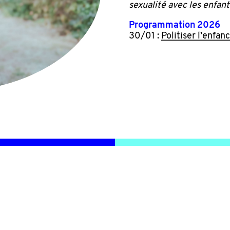
sexualité avec les enfant
Programmation 2026
30/01 :
Politiser l’enfan