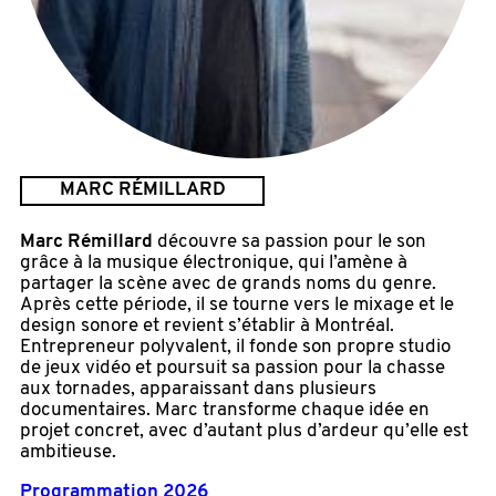
MARC RÉMILLARD
Marc Rémillard
découvre sa passion pour le son
grâce à la musique électronique, qui l’amène à
partager la scène avec de grands noms du genre.
Après cette période, il se tourne vers le mixage et le
design sonore et revient s’établir à Montréal.
Entrepreneur polyvalent, il fonde son propre studio
de jeux vidéo et poursuit sa passion pour la chasse
aux tornades, apparaissant dans plusieurs
documentaires. Marc transforme chaque idée en
projet concret, avec d’autant plus d’ardeur qu’elle est
ambitieuse.
Programmation 2026