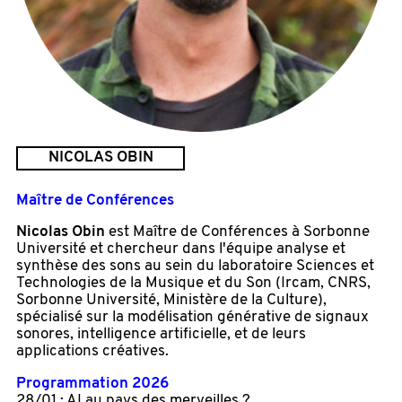
NICOLAS OBIN
Maître de Conférences
Nicolas Obin
est Maître de Conférences à Sorbonne
Université et chercheur dans l'équipe analyse et
synthèse des sons au sein du laboratoire Sciences et
Technologies de la Musique et du Son (Ircam, CNRS,
Sorbonne Université, Ministère de la Culture),
spécialisé sur la modélisation générative de signaux
sonores, intelligence artificielle, et de leurs
applications créatives.
Programmation 2026
28/01 :
AI au pays des merveilles ?