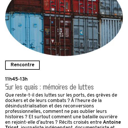
Rencontre
11h45-13h
Sur les quais : mémoires de luttes
Que reste-t-il des luttes sur les ports, des grèves de
dockers et de leurs combats ? À l’heure de la
désindustrialisation et des reconversions
professionnelles, comment ne pas oublier leurs
histoires ? Et surtout comment une bataille ouvrière
en rejoint-elle d’autres ? Récits croisés entre
Antoine
Tricot
, journaliste indépendant, documentariste et