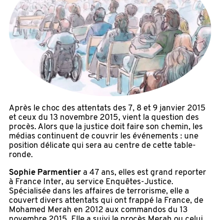
Après le choc des attentats des 7, 8 et 9 janvier 2015
et ceux du 13 novembre 2015, vient la question des
procès. Alors que la justice doit faire son chemin, les
médias continuent de couvrir les événements : une
position délicate qui sera au centre de cette table-
ronde.
Sophie Parmentier
a 47 ans, elles est grand reporter
à France Inter, au service Enquêtes-Justice.
Spécialisée dans les affaires de terrorisme, elle a
couvert divers attentats qui ont frappé la France, de
Mohamed Merah en 2012 aux commandos du 13
novembre 2015. Elle a suivi le procès Merah ou celui