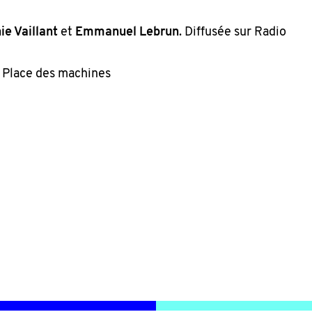
ie Vaillant
et
Emmanuel Lebrun
. Diffusée sur Radio
:
Place des machines