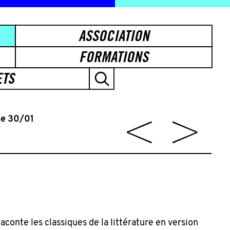
ASSOCIATION
FORMATIONS
ETS
he 30/01
aconte les classiques de la littérature en version