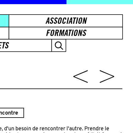
ASSOCIATION
FORMATIONS
ETS
ncontre
e, d'un besoin de rencontrer l'autre. Prendre le