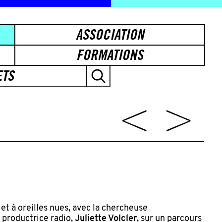
ASSOCIATION
FORMATIONS
ETS
et à oreilles nues, avec la chercheuse
 productrice radio,
Juliette Volcler
, sur un parcours