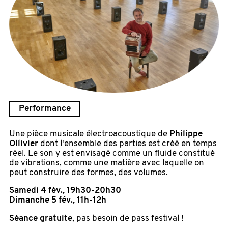
Performance
Une pièce musicale électroacoustique de
Philippe
Ollivier
dont l'ensemble des parties est créé en temps
réel. Le son y est envisagé comme un fluide constitué
de vibrations, comme une matière avec laquelle on
peut construire des formes, des volumes.
Samedi 4 fév., 19h30-20h30
Dimanche 5 fév., 11h-12h
Séance gratuite
, pas besoin de pass festival !