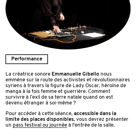
Performance
La créatrice sonore
Emmanuelle Gibello
nous
emmène sur la route des activistes et révolutionnaires
syriens à travers la figure de Lady Oscar, héroïne de
manga à la fois femme et guerrière. Comment
survivre à l’exil de sa terre natale quand on est
devenu étranger à soi-même ?
Pour accéder à cette séance,
accessible dans la
limite des places disponibles
, vous devrez présenter
un
pass festival ou journée
à l'entrée de la salle.