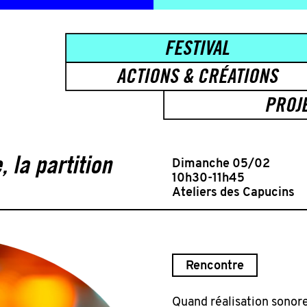
FESTIVAL
ACTIONS & CRÉATIONS
PROJ
 la partition
Dimanche 05/02
10h30-11h45
Ateliers des Capucins
Rencontre
Quand réalisation sonore