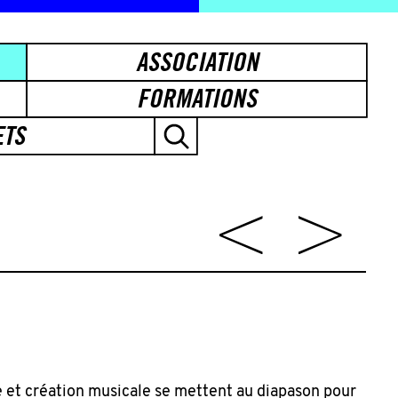
ASSOCIATION
FORMATIONS
ETS
 et création musicale se mettent au diapason pour