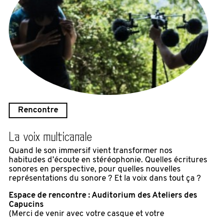
Rencontre
La voix multicanale
Quand le son immersif vient transformer nos
habitudes d’écoute en stéréophonie. Quelles écritures
sonores en perspective, pour quelles nouvelles
représentations du sonore ? Et la voix dans tout ça ?
Espace de rencontre : Auditorium des Ateliers des
Capucins
(Merci de venir avec votre casque et votre