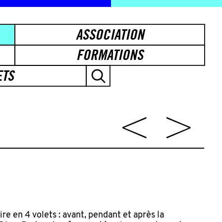
ASSOCIATION
FORMATIONS
ETS
e en 4 volets : avant, pendant et après la