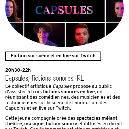
Fiction sur scène et en live sur Twitch
20h30-22h
Capsules, fictions sonores IRL
Le collectif artistique
Capsules
propose au public
d'assister à
trois fictions sonores en live
, en
réunissant des comédien·nes, des musicien·es et des
technicien·nes sur la scène de l'auditorium des
Capucins et en live sur Twitch.
Cette jeune compagnie crée des
spectacles mêlant
théâtre, musique, fiction sonore
et diffusés en direct