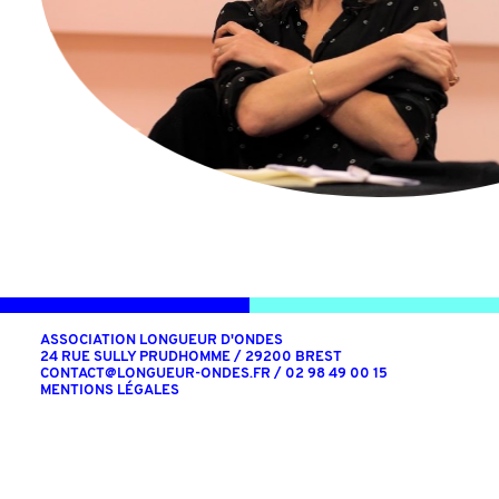
ASSOCIATION LONGUEUR D'ONDES
24 RUE SULLY PRUDHOMME / 29200 BREST
CONTACT@LONGUEUR-ONDES.FR
/ 02 98 49 00 15
MENTIONS LÉGALES