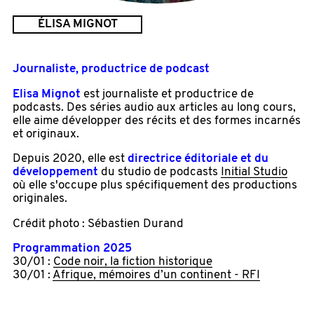
ÉLISA MIGNOT
Journaliste, productrice de podcast
Elisa Mignot
est journaliste et productrice de
podcasts. Des séries audio aux articles au long cours,
elle aime développer des récits et des formes incarnés
et originaux.
Depuis 2020, elle est
directrice éditoriale et du
développement
du studio de podcasts
Initial Studio
où elle s'occupe plus spécifiquement des productions
originales.
Crédit photo : Sébastien Durand
Programmation 2025
30/01 :
Code noir, la fiction historique
30/01 :
Afrique, mémoires d’un continent - RFI