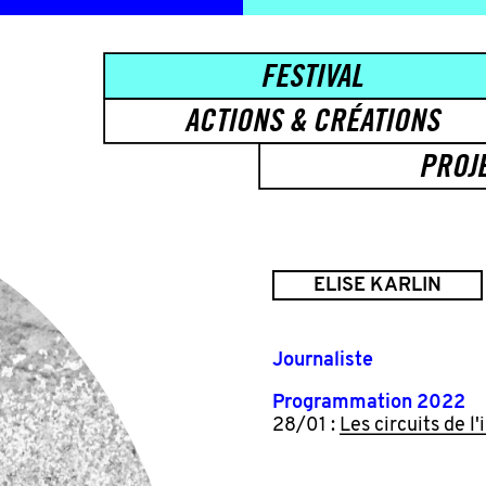
FESTIVAL
ACTIONS & CRÉATIONS
PROJ
ELISE KARLIN
Journaliste
Programmation 2022
28/01 :
Les circuits de l