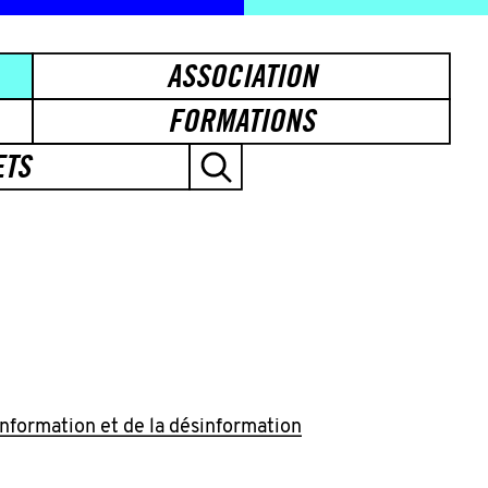
ASSOCIATION
FORMATIONS
ETS
'information et de la désinformation