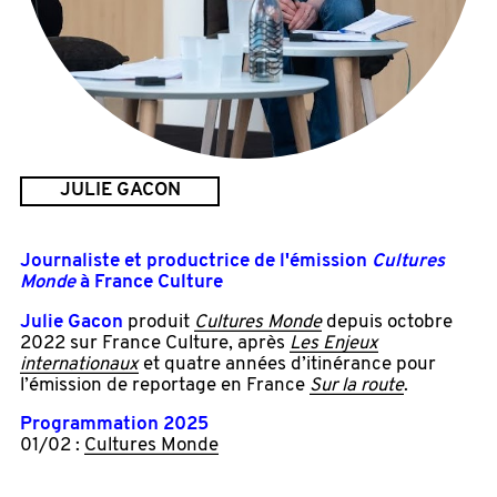
JULIE GACON
Journaliste et productrice de l'émission
Cultures
Monde
à France Culture
Julie Gacon
produit
Cultures Monde
depuis octobre
2022 sur France Culture, après
Les Enjeux
internationaux
et quatre années d’itinérance pour
l’émission de reportage en France
Sur la route
.
Programmation 2025
01/02 :
Cultures Monde