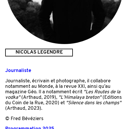
NICOLAS LEGENDRE
Journaliste
Journaliste, écrivain et photographe, il collabore
notamment au Monde, à la revue XXI, ainsi qu’au
magazine Géo. Il a notamment écrit
"Les Routes de la
vodka"
(Arthaud, 2019),
"L’Himalaya breton"
(Editions
du Coin de la Rue, 2020) et
"Silence dans les champs"
(Arthaud, 2023).
© Fred Bévéziers