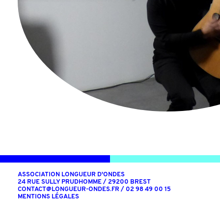
ASSOCIATION LONGUEUR D'ONDES
24 RUE SULLY PRUDHOMME / 29200 BREST
CONTACT@LONGUEUR-ONDES.FR
/ 02 98 49 00 15
MENTIONS LÉGALES