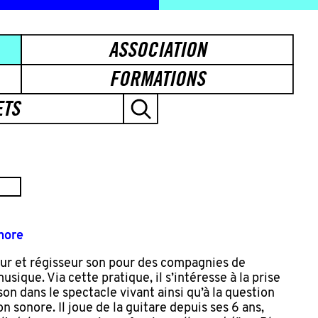
ASSOCIATION
FORMATIONS
ETS
nore
eur et régisseur son pour des compagnies de
usique. Via cette pratique, il s’intéresse à la prise
 son dans le spectacle vivant ainsi qu’à la question
on sonore. Il joue de la guitare depuis ses 6 ans,