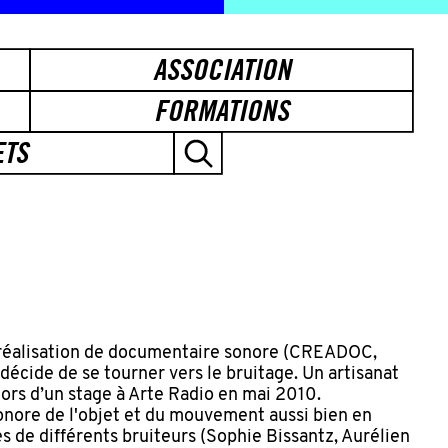
ASSOCIATION
FORMATIONS
ETS
réalisation de documentaire sonore (CREADOC,
décide de se tourner vers le bruitage. Un artisanat
lors d’un stage à Arte Radio en mai 2010.
sonore de l'objet et du mouvement aussi bien en
s de différents bruiteurs (Sophie Bissantz, Aurélien