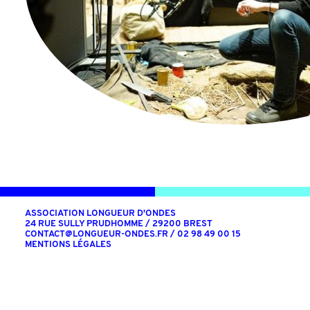
ASSOCIATION LONGUEUR D'ONDES
24 RUE SULLY PRUDHOMME / 29200 BREST
CONTACT@LONGUEUR-ONDES.FR
/ 02 98 49 00 15
MENTIONS LÉGALES