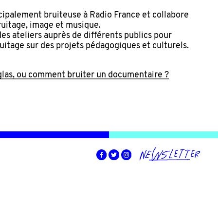
ncipalement bruiteuse à Radio France et collabore
ruitage, image et musique.
des ateliers auprès de différents publics pour
uitage sur des projets pédagogiques et culturels.
glas, ou comment bruiter un documentaire ?