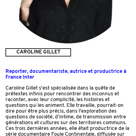
CAROLINE GILLET
Reporter, documentariste, autrice et productrice à
France Inter
Caroline Gillet s'est spécialisée dans la quête de
prétextes infinis pour rencontrer des inconnus et
raconter, avec leur complicité, les histoires et
questions qui les animent. Elle travaille, pourrait-on
dire pour être plus précis, dans l'exploration des
questions de société, d’intime, de transmission entre
générations et cultures sur des territoires communs.
Ces trois dernières années, elle était productrice de la
série documentaire Foule Continentale, diffusée sur